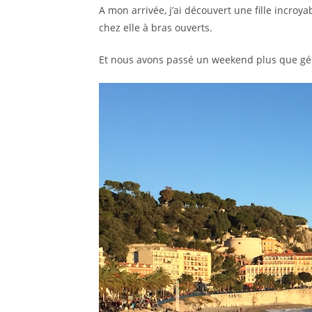
A mon arrivée, j’ai découvert une fille incro
chez elle à bras ouverts.
Et nous avons passé un weekend plus que gén