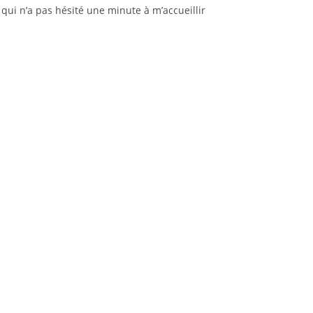
 qui n’a pas hésité une minute à m’accueillir