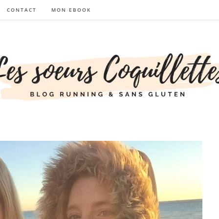
CONTACT
MON EBOOK