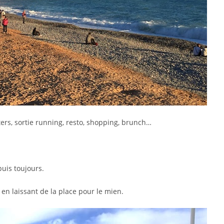
ers, sortie running, resto, shopping, brunch…
puis toujours.
en laissant de la place pour le mien.