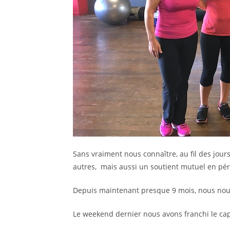
Sans vraiment nous connaître, au fil des jours
autres, mais aussi un soutient mutuel en pér
Depuis maintenant presque 9 mois, nous nou
Le weekend dernier nous avons franchi le cap