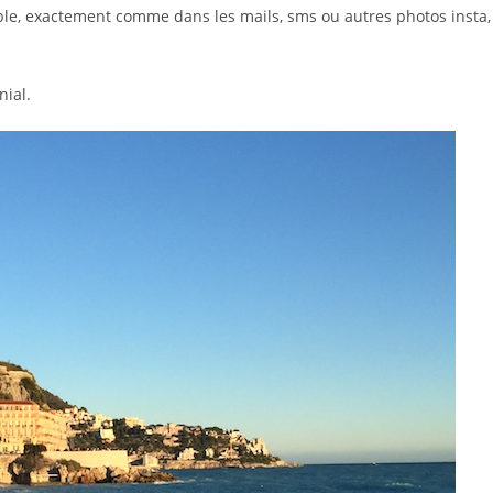
yable, exactement comme dans les mails, sms ou autres photos insta,
ial.