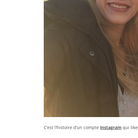
C’est l’histoire d’un compte
Instagram
qui lik