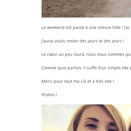
Le weekend est passé à une vitesse folle ! J’ai
J’aurai voulu rester des jours et des jours !
Le cœur un peu lourd, nous nous sommes quitt
Comme quoi parfois, il suffit d’un simple lik
Merci pour tout ma Lili et à très vite !
Promis !