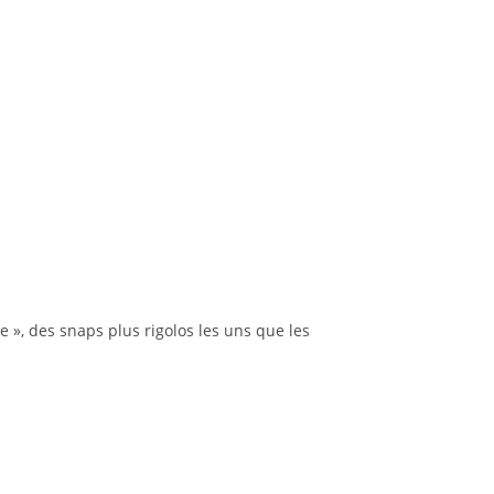
e », des snaps plus rigolos les uns que les