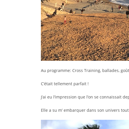
Au programme: Cross Training, ballades, goût
C’était tellement parfait !
J’ai eu l’impression que l’on se connaissait de
Elle a su m’ embarquer dans son univers tout 