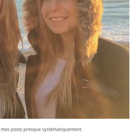
e mes posts presque systématiquement.