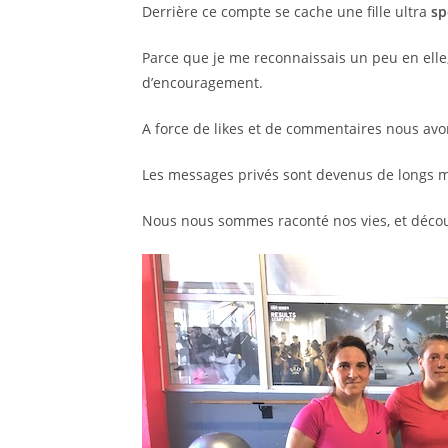
Derrière ce compte se cache une fille ultra
sp
Parce que je me reconnaissais un peu en elle,
d’encouragement.
A force de likes et de commentaires nous av
Les messages privés sont devenus de longs mai
Nous nous sommes raconté nos vies, et déco