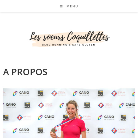
MENU
A PROPOS