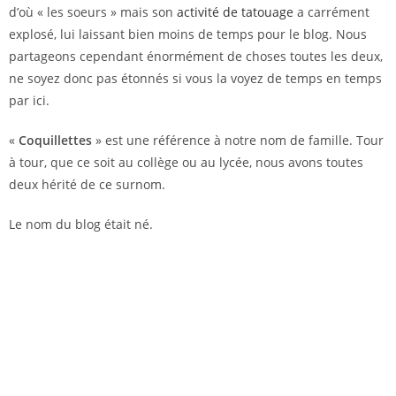
d’où « les soeurs » mais son
activité de tatouage
a carrément
explosé, lui laissant bien moins de temps pour le blog. Nous
partageons cependant énormément de choses toutes les deux,
ne soyez donc pas étonnés si vous la voyez de temps en temps
par ici.
«
Coquillettes
» est une référence à notre nom de famille. Tour
à tour, que ce soit au collège ou au lycée, nous avons toutes
deux hérité de ce surnom.
Le nom du blog était né.