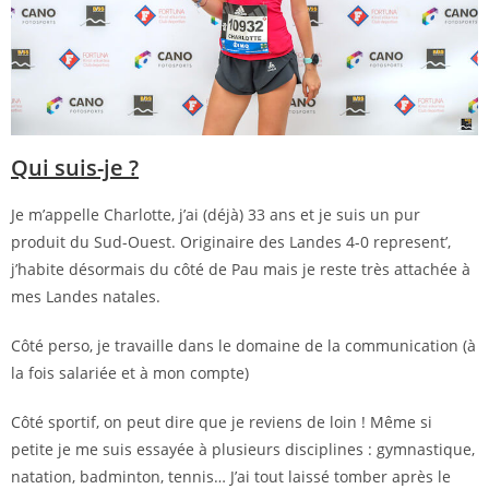
Qui suis-je ?
Je m’appelle Charlotte, j’ai (déjà) 33 ans et je suis un pur
produit du Sud-Ouest. Originaire des Landes 4-0 represent’,
j’habite désormais du côté de Pau mais je reste très attachée à
mes Landes natales.
Côté perso, je travaille dans le domaine de la communication (à
la fois salariée et à mon compte)
Côté sportif, on peut dire que je reviens de loin ! Même si
petite je me suis essayée à plusieurs disciplines : gymnastique,
natation, badminton, tennis… J’ai tout laissé tomber après le