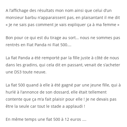
A l’affichage des résultats mon nom ainsi que celui d’un
monsieur barbu n’apparaissent pas, en plaisantant il me dit
« Je ne sais pas comment je vais expliquer ça à ma femme »
Bon pour ce qui est du tirage au sort… nous ne sommes pas
rentrés en Fiat Panda ni Fiat 500….
La fiat Panda a été remporté par la fille juste à côté de nous
dans les gradins, qui cela dit en passant, venait de s’acheter
une DS3 toute neuve.
La fiat 500 quand à elle à été gagné par une jeune fille, qui à
hurlé à l’annonce de son dossard, elle était tellement
contente que ça m’a fait plaisir pour elle ! Je ne devais pas
être la seule car tout le stade a applaudi !
En même temps une fiat 500 à 12 euros ….