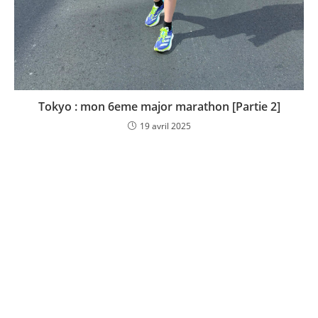
Tokyo : mon 6eme major marathon [Partie 2]
19 avril 2025