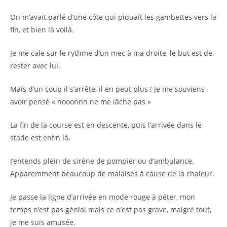
On m’avait parlé d’une côte qui piquait les gambettes vers la
fin, et bien là voilà.
Je me cale sur le rythme d’un mec à ma droite, le but est de
rester avec lui.
Mais d’un coup il s’arrête, il en peut plus ! Je me souviens
avoir pensé « nooonnn ne me lâche pas »
La fin de la course est en descente, puis l’arrivée dans le
stade est enfin là.
J’entends plein de sirène de pompier ou d’ambulance.
Apparemment beaucoup de malaises à cause de la chaleur.
Je passe la ligne d’arrivée en mode rouge à péter, mon
temps n’est pas génial mais ce n’est pas grave, malgré tout,
je me suis amusée.