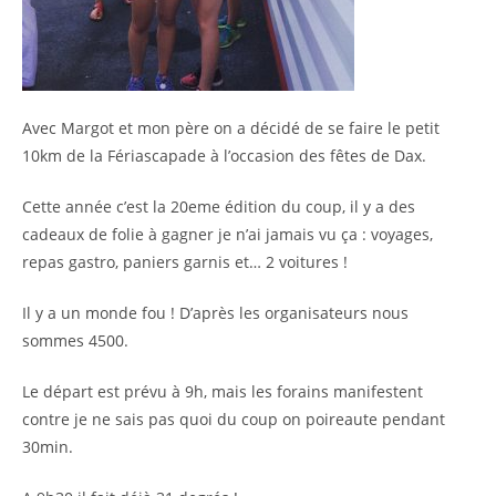
Avec Margot et mon père on a décidé de se faire le petit
10km de la Fériascapade à l’occasion des fêtes de Dax.
Cette année c’est la 20eme édition du coup, il y a des
cadeaux de folie à gagner je n’ai jamais vu ça : voyages,
repas gastro, paniers garnis et… 2 voitures !
Il y a un monde fou ! D’après les organisateurs nous
sommes 4500.
Le départ est prévu à 9h, mais les forains manifestent
contre je ne sais pas quoi du coup on poireaute pendant
30min.