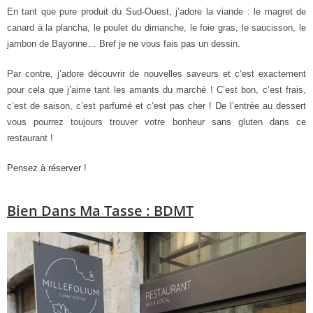
En tant que pure produit du Sud-Ouest, j’adore la viande : le magret de
canard à la plancha, le poulet du dimanche, le foie gras, le saucisson, le
jambon de Bayonne… Bref je ne vous fais pas un dessin.
Par contre, j’adore découvrir de nouvelles saveurs et c’est exactement
pour cela que j’aime tant les amants du marché ! C’est bon, c’est frais,
c’est de saison, c’est parfumé et c’est pas cher ! De l’entrée au dessert
vous pourrez toujours trouver votre bonheur sans gluten dans ce
restaurant !
Pensez à réserver
!
Bien Dans Ma Tasse : BDMT