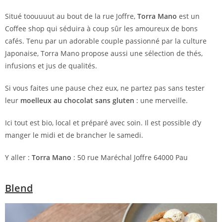
Situé toouuuut au bout de la rue Joffre,
Torra Mano
est un
Coffee shop qui séduira à coup sûr les amoureux de bons
cafés. Tenu par un adorable couple passionné par la culture
Japonaise, Torra Mano propose aussi une sélection de thés,
infusions et jus de qualités.
Si vous faites une pause chez eux, ne partez pas sans tester
leur
moelleux au chocolat sans gluten
: une merveille.
Ici tout est bio, local et préparé avec soin. Il est possible d’y
manger le midi et de brancher le samedi.
Y aller :
Torra Mano
: 50 rue Maréchal Joffre 64000 Pau
Blend