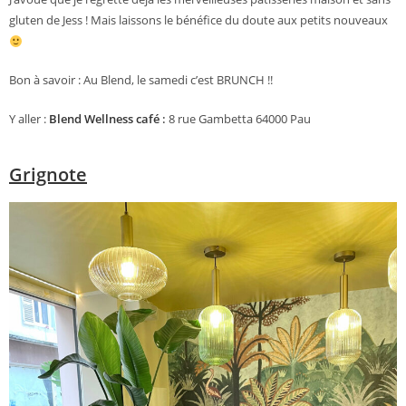
gluten de Jess ! Mais laissons le bénéfice du doute aux petits nouveaux
Bon à savoir : Au Blend, le samedi c’est BRUNCH !!
Y aller :
Blend Wellness café
:
8 rue Gambetta 64000 Pau
Grignote