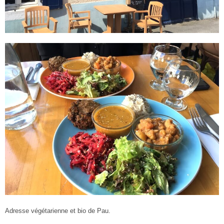
Adresse végétarienne et bio de Pau.