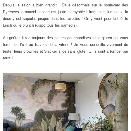
Depuis le salon a bien grandit ! Situé désormais sur le boulevard des
Pyrénées le nouvel espace est juste incroyable ! Immense, lumineux, la
déco y est superbe jusque dans les toilettes ! On y vient pour le thé, le
lunch ou le brunch (dispo tous les samedis).
Au goûter, il y a toujours des petites gourmandises sans gluten qui vous
feront de l’œil au travers de la vitrine ! Je vous conseille vivement de
tester leurs brownies et Snicker slice sans gluten… Ils sont à tomber par
terre !