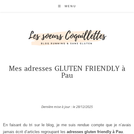
MENU
Mes adresses GLUTEN FRIENDLY à
Pau
Dernière mise à jour : le 28/12/2025
En faisant du tri sur le blog, je me suis rendue compte que je n’avais
jamais écrit d’articles regroupant les
adresses gluten friendly à Pau
.