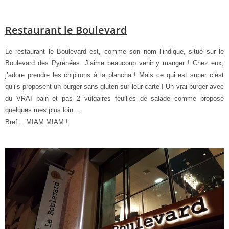
Restaurant le Boulevard
Le restaurant le Boulevard est, comme son nom l’indique, situé sur le
Boulevard des Pyrénées. J’aime beaucoup venir y manger ! Chez eux,
j’adore prendre les chipirons à la plancha ! Mais ce qui est super c’est
qu’ils proposent un burger sans gluten sur leur carte ! Un vrai burger avec
du VRAI pain et pas 2 vulgaires feuilles de salade comme proposé
quelques rues plus loin…
Bref… MIAM MIAM !