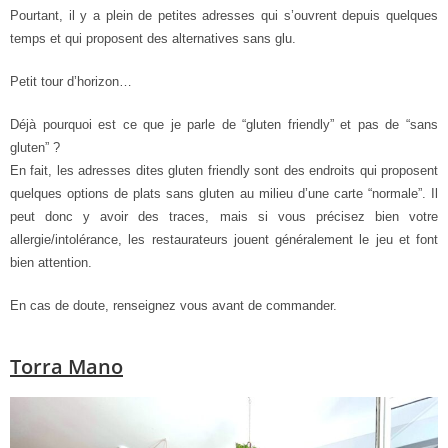
Pourtant, il y a plein de petites adresses qui s’ouvrent depuis quelques
temps et qui proposent des alternatives sans glu.
Petit tour d’horizon…
Déjà pourquoi est ce que je parle de “gluten friendly” et pas de “sans
gluten” ?
En fait, les adresses dites gluten friendly sont des endroits qui proposent
quelques options de plats sans gluten au milieu d’une carte “normale”. Il
peut donc y avoir des traces, mais si vous précisez bien votre
allergie/intolérance, les restaurateurs jouent généralement le jeu et font
bien attention.
En cas de doute, renseignez vous avant de commander.
Torra Mano