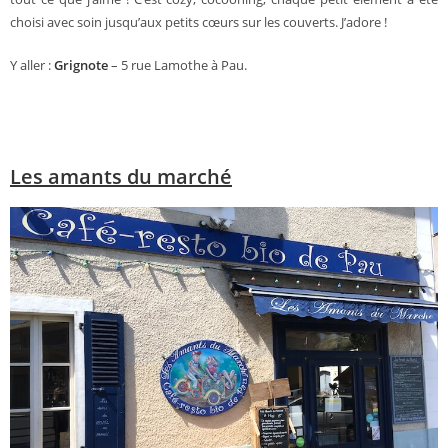
choisi avec soin jusqu’aux petits cœurs sur les couverts. J’adore !
Y aller :
Grignote
– 5 rue Lamothe à Pau.
Les amants du marché